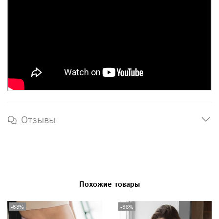
Отзывы
Похожие товары
-68%
-68%