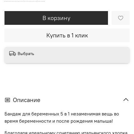
В корзину
Купить в 1 клик
Выбрать
Описание
Бандаж для беременных 5 в 1 незаменимая вещь во
время беременности и после рождения малыша!
Благодаря идеальному сочетанию итальянского хлопка,