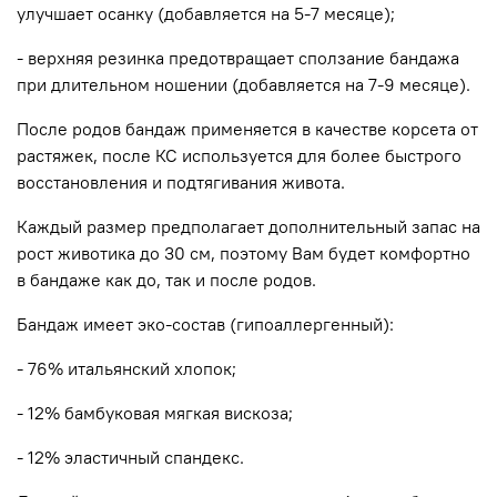
улучшает осанку (добавляется на 5-7 месяце);
- верхняя резинка предотвращает сползание бандажа
при длительном ношении (добавляется на 7-9 месяце).
После родов бандаж применяется в качестве корсета от
растяжек, после КС используется для более быстрого
восстановления и подтягивания живота.
Каждый размер предполагает дополнительный запас на
рост животика до 30 см, поэтому Вам будет комфортно
в бандаже как до, так и после родов.
Бандаж имеет эко-состав (гипоаллергенный):
- 76% итальянский хлопок;
- 12% бамбуковая мягкая вискоза;
- 12% эластичный спандекс.