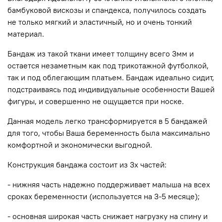
бамбуковой вискозы и спандекса, получилось создать
не только мягкий и эластичный, но и очень тонкий
материал.
Бандаж из такой ткани имеет толщину всего 3мм и
остается незаметным как под трикотажной футболкой,
так и под облегающим платьем. Бандаж идеально сидит,
подстраиваясь под индивидуальные особенности Вашей
фигуры, и совершенно не ощущается при носке.
Данная модель легко трансформируется в 5 бандажей
для того, чтобы Ваша беременность была максимально
комфортной и экономически выгодной.
Конструкция бандажа состоит из 3х частей:
- нижняя часть надежно поддерживает малыша на всех
сроках беременности (используется на 3-5 месяце);
- основная широкая часть снижает нагрузку на спину и