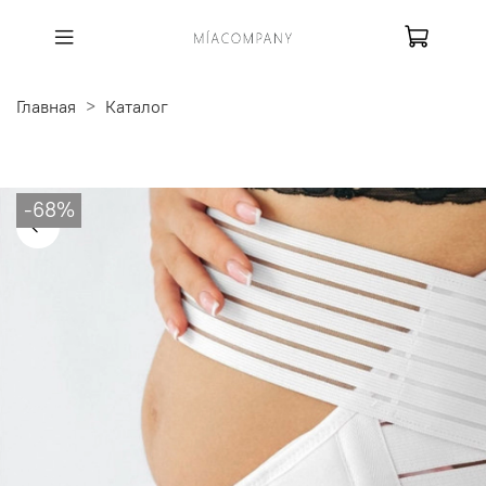
Главная
Каталог
-68%