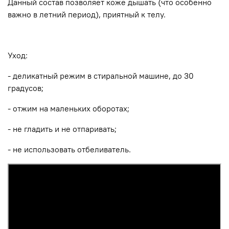
Данный состав позволяет коже дышать (что особенно
важно в летний период), приятный к телу.
Уход:
- деликатный режим в стиральной машине, до 30
градусов;
- отжим на маленьких оборотах;
- не гладить и не отпаривать;
- не использовать отбеливатель.