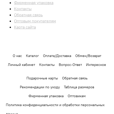
Фирменная упаковка
Контакты
Обратная связь
Оптовым покупателям
Карта сайта
О нас
Каталог
Оплата/Доставка
Обмен/Возврат
Личный кабинет
Контакты
Вопрос-Ответ
Интересное
Подарочные карты
Обратная связь
Рекомендации по уходу
Таблица размеров
Фирменная упаковка
Оптовикам
Политика конфиденциальности и обработки персональных
данных