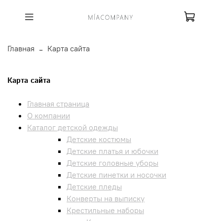
Главная
Карта сайта
Карта сайта
Главная страница
О компании
Каталог детской одежды
Детские костюмы
Детские платья и юбочки
Детские головные уборы
Детские пинетки и носочки
Детские пледы
Конверты на выписку
Крестильные наборы