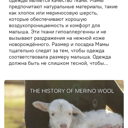
одежды является качество ткани. Мамы
предпочитают натуральные материалы, такие
как хлопок или мериносовую шерсть,
которые обеспечивают хорошую
воздухопроницаемость и комфорт для
малыша. Эти ткани гипоаллергенны и не
вызывают раздражения на нежной коже
новорождённого. Размер и посадка Мамы
тщательно следят за тем, чтобы одежда
соответствовала размеру малыша. Одежда
должна быть не слишком тесной, чтобы...