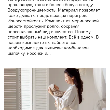
прохладную, так и в более тёплую погоду.
Воздухопроницаемость. Материал позволяет
коже дышать, предотвращая перегрев.
Износостойкость. Комплект из мериносовой
шерсти прослужит долго, сохраняя
первоначальный вид и качество. Почему
стоит выбрать наш комплект: Всё в одном. В
нашем комплекте вы найдёте всё
необходимое для выписки: комбинезон,
шапочку, носочки и...