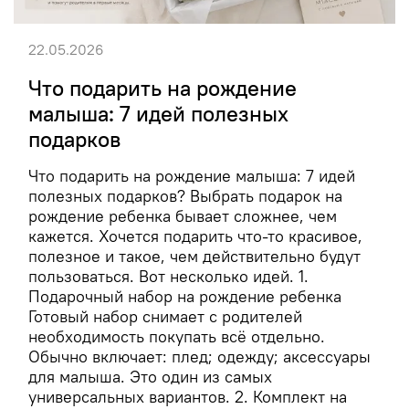
22.05.2026
Что подарить на рождение
малыша: 7 идей полезных
подарков
Что подарить на рождение малыша: 7 идей
полезных подарков? Выбрать подарок на
рождение ребенка бывает сложнее, чем
кажется. Хочется подарить что-то красивое,
полезное и такое, чем действительно будут
пользоваться. Вот несколько идей. 1.
Подарочный набор на рождение ребенка
Готовый набор снимает с родителей
необходимость покупать всё отдельно.
Обычно включает: плед; одежду; аксессуары
для малыша. Это один из самых
универсальных вариантов. 2. Комплект на