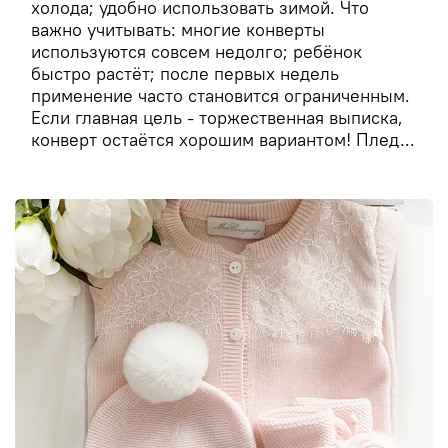
холода; удобно использовать зимой. Что
важно учитывать: многие конверты
используются совсем недолго; ребёнок
быстро растёт; после первых недель
применение часто становится ограниченным.
Если главная цель - торжественная выписка,
конверт остаётся хорошим вариантом! Плед...