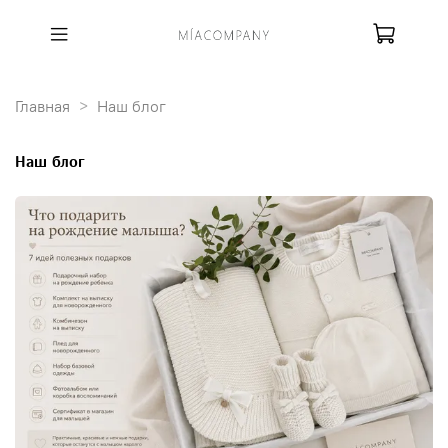
Главная
Наш блог
Наш блог