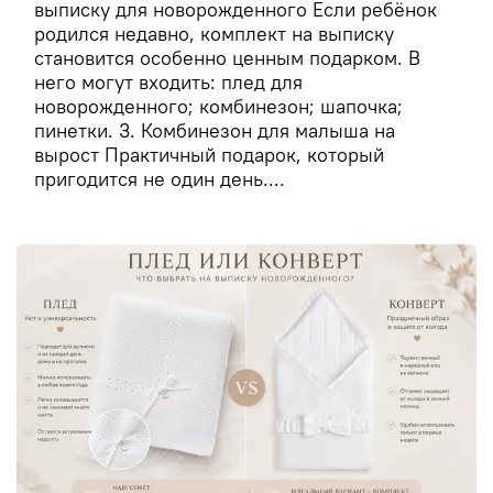
выписку для новорожденного Если ребёнок
родился недавно, комплект на выписку
становится особенно ценным подарком. В
него могут входить: плед для
новорожденного; комбинезон; шапочка;
пинетки. 3. Комбинезон для малыша на
вырост Практичный подарок, который
пригодится не один день....