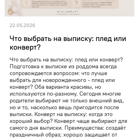
22.05.2026
Что выбрать на выписку: плед или
конверт?
Что выбрать на выписку: плед или конверт?
Подготовка к выписке из роддома всегда
сопровождается вопросом: что лучше
выбрать для новорожденного - плед или
конверт? Оба варианта красивы, но
используются по-разному. Сегодня многие
родители выбирают не только внешний вид,
но и то, насколько вещь пригодится после
выписки. Конверт на выписку: когда это
хороший выбор? Конверт чаще выбирают для
самого дня выписки. Преимущества: создаёт
праздничный образ; хорошо защищает от