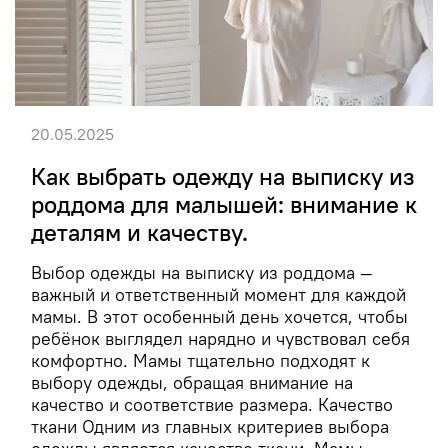
20.05.2025
Как выбрать одежду на выписку из
роддома для малышей: внимание к
деталям и качеству.
Выбор одежды на выписку из роддома —
важный и ответственный момент для каждой
мамы. В этот особенный день хочется, чтобы
ребёнок выглядел нарядно и чувствовал себя
комфортно. Мамы тщательно подходят к
выбору одежды, обращая внимание на
качество и соответствие размера. Качество
ткани Одним из главных критериев выбора