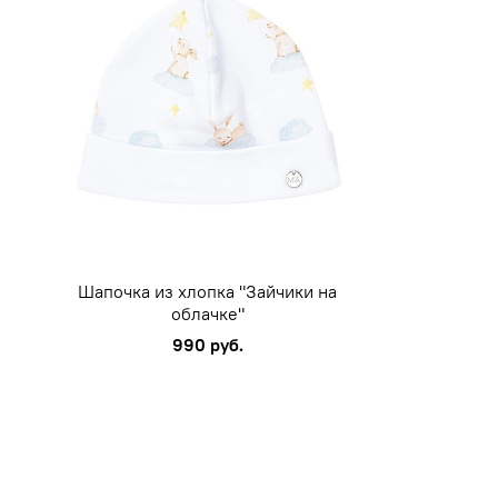
Шапочка из хлопка "Зайчики на
облачке"
990 руб.