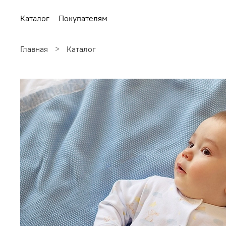
Каталог
Покупателям
Главная
Каталог