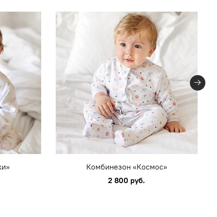
ки»
Комбинезон «Космос»
2 800 руб.