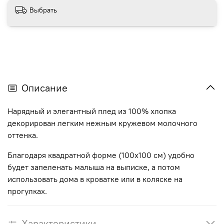
Выбрать
Описание
Нарядный и элегантный плед из 100% хлопка
декорирован легким нежным кружевом молочного
оттенка.
Благодаря квадратной форме (100х100 см) удобно
будет запеленать малыша на выписке, а потом
использовать дома в кроватке или в коляске на
прогулках.
Характеристики