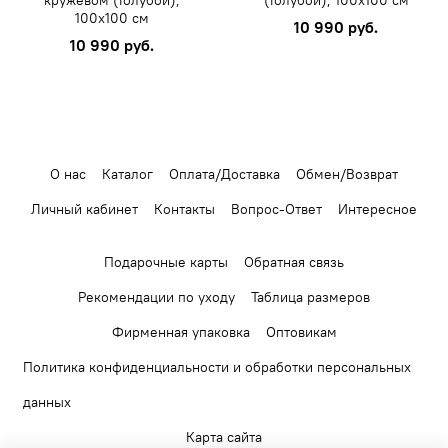
100х100 см
10 990 руб.
10 990 руб.
О нас
Каталог
Оплата/Доставка
Обмен/Возврат
Личный кабинет
Контакты
Вопрос-Ответ
Интересное
Подарочные карты
Обратная связь
Рекомендации по уходу
Таблица размеров
Фирменная упаковка
Оптовикам
Политика конфиденциальности и обработки персональных
данных
Карта сайта