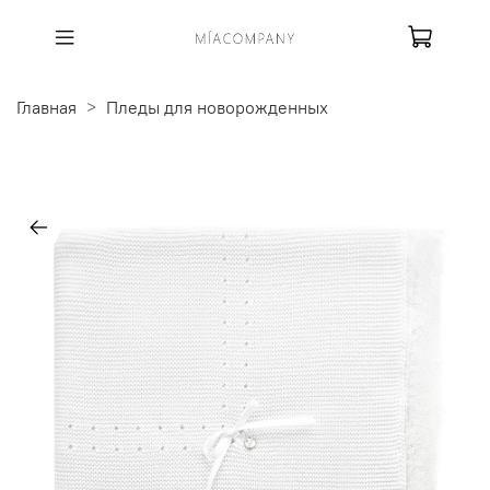
Главная
Пледы для новорожденных