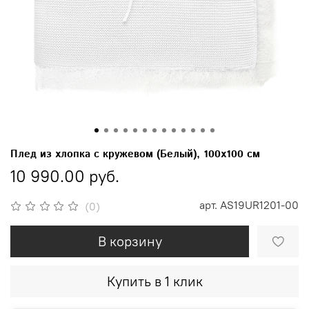
Плед из хлопка с кружевом (Белый), 100х100 см
10 990.00 руб.
арт.
AS19UR1201-00
(0)
В корзину
Купить в 1 клик