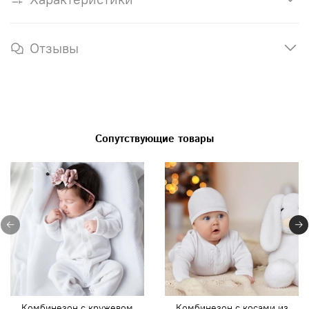
Отзывы
Сопутствующие товары
Комбинезон с кружевом
Комбинезон с косами из