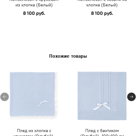
из хлопка (Белый)
хлопка (Белый)
8 100 руб.
8 100 руб.
Похожие товары
Плед из хлопка с
Плед с бантиком
кружевом (Голубой),
(Голубой), 100х100 см