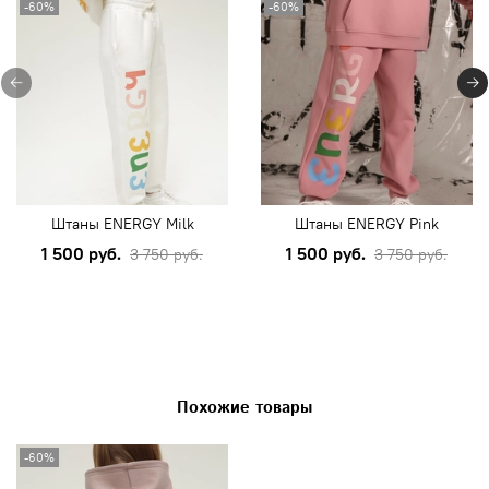
-60%
-60%
Штаны ENERGY Milk
Штаны ENERGY Pink
1 500 руб.
1 500 руб.
3 750 руб.
3 750 руб.
Похожие товары
-60%