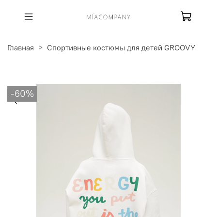
Главная
Спортивные костюмы для детей GROOVY
-60%