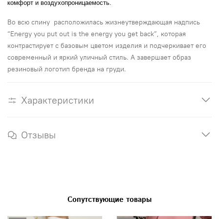
комфорт и воздухопроницаемость.
Во всю спину
расположилась жизнеутверждающая надпись
“
Energy
you
put
out
is
the
energy
you
get
back
”, которая
контрастирует с базовым цветом изделия и подчеркивает его
современный и яркий уличный стиль. А завершает образ
резиновый логотип бренда на груди.
Характеристики
Отзывы
Сопутствующие товары