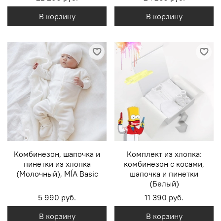
В корзину
В корзину
Комбинезон, шапочка и
Комплект из хлопка:
пинетки из хлопка
комбинезон с косами,
(Молочный), MÍA Basic
шапочка и пинетки
(Белый)
5 990 руб.
11 390 руб.
В корзину
В корзину