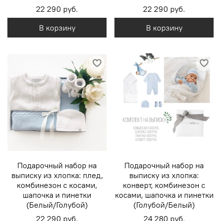
22 290 руб.
22 290 руб.
В корзину
В корзину
Подарочный набор на
Подарочный набор на
выписку из хлопка: плед,
выписку из хлопка:
комбинезон с косами,
конверт, комбинезон с
шапочка и пинетки
косами, шапочка и пинетки
(Белый/Голубой)
(Голубой/Белый)
22 290 руб.
24 280 руб.