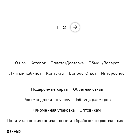
1
2
О нас
Каталог
Оплата/Доставка
Обмен/Возврат
Личный кабинет
Контакты
Вопрос-Ответ
Интересное
Подарочные карты
Обратная связь
Рекомендации по уходу
Таблица размеров
Фирменная упаковка
Оптовикам
Политика конфиденциальности и обработки персональных
данных