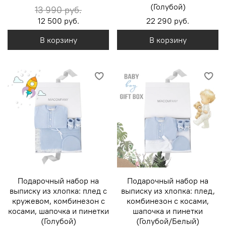
(Голубой)
13 990 руб.
12 500 руб.
22 290 руб.
В корзину
В корзину
Подарочный набор на
Подарочный набор на
выписку из хлопка: плед с
выписку из хлопка: плед,
кружевом, комбинезон с
комбинезон с косами,
косами, шапочка и пинетки
шапочка и пинетки
(Голубой)
(Голубой/Белый)