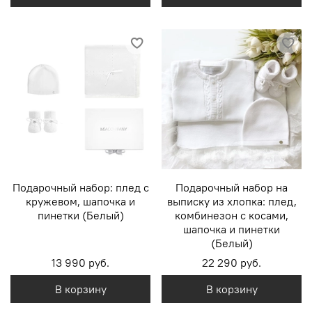
Подарочный набор: плед с
Подарочный набор на
кружевом, шапочка и
выписку из хлопка: плед,
пинетки (Белый)
комбинезон с косами,
шапочка и пинетки
(Белый)
13 990 руб.
22 290 руб.
В корзину
В корзину