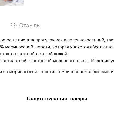
Отзывы
ое решение для прогулок как в весенне-осенний, так
 % мериносовой шерсти, которая является абсолютно
нтакте с нежной детской кожей.
с контрастной окантовкой молочного цвета. Изделие
й из мериносовой шерсти: комбинезоном с рюшами ил
Сопутствующие товары