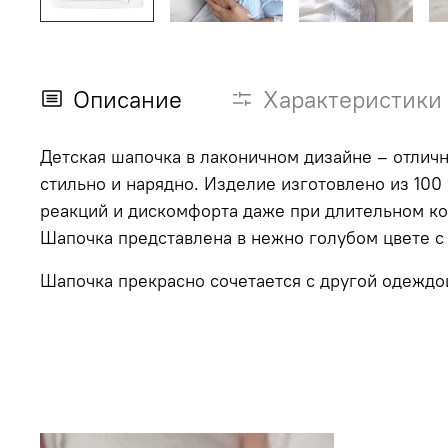
Описание
Характеристики
Детская шапочка в лаконичном дизайне – отличн
стильно и нарядно. Изделие изготовлено из 100
реакций и дискомфорта даже при длительном ко
Шапочка представлена в нежно голубом цвете 
Шапочка прекрасно сочетается с другой одеждо