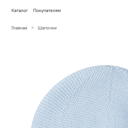
Каталог
Покупателям
Главная
Шапочки