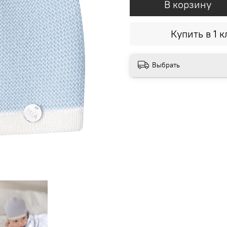
В корзину
Купить в 1 к
Выбрать