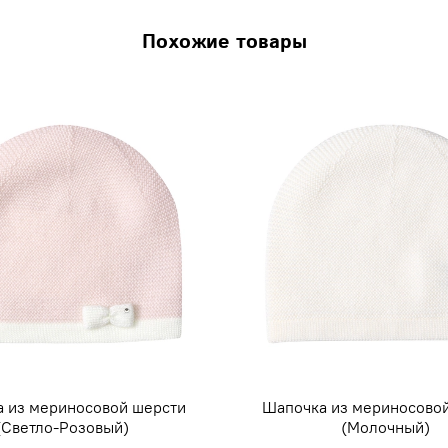
Похожие товары
 из мериносовой шерсти
Шапочка из мериносово
(Светло-Розовый)
(Молочный)