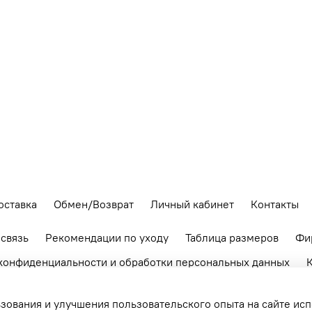
оставка
Обмен/Возврат
Личный кабинет
Контакты
 связь
Рекомендации по уходу
Таблица размеров
Фи
конфиденциальности и обработки персональных данных
К
зования и улучшения пользовательского опыта на сайте ис