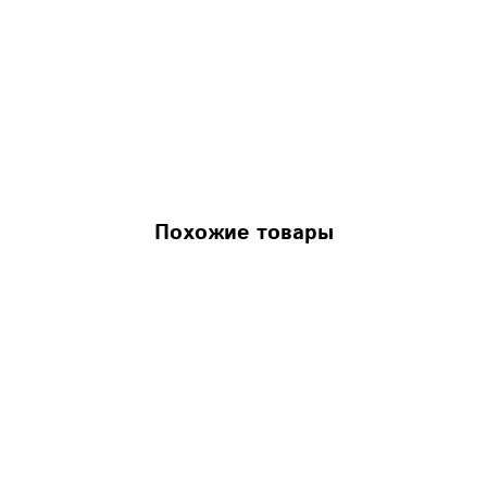
Похожие товары