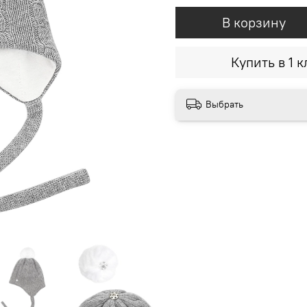
В корзину
Купить в 1 к
Выбрать