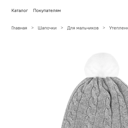
Каталог
Покупателям
Главная
Шапочки
Для мальчиков
Утеплен