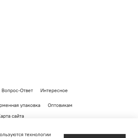
Вопрос-Ответ
Интересное
рменная упаковка
Оптовикам
арта сайта
пользуются технологии