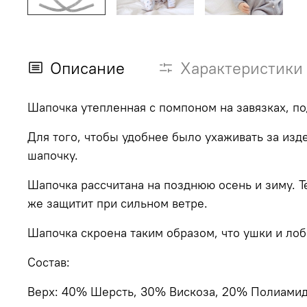
Описание
Характеристики
Шапочка утепленная с помпоном на завязках, по
Для того, чтобы удобнее было ухаживать за изд
шапочку.
Шапочка рассчитана на позднюю осень и зиму. Т
же защитит при сильном ветре.
Шапочка скроена таким образом, что ушки и лоб
Состав:
Верх:
40% Шерсть, 30% Вискоза, 20% Полиами