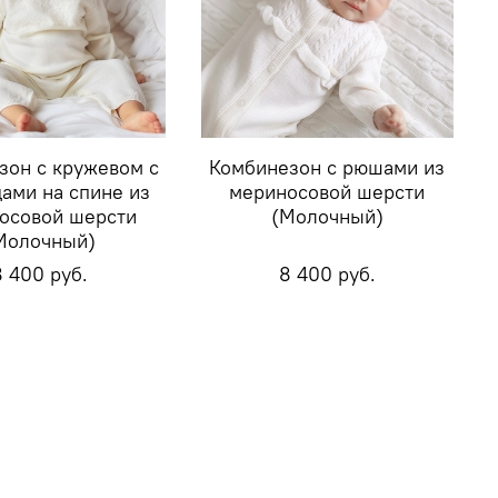
зон с кружевом с
Комбинезон с рюшами из
ами на спине из
мериносовой шерсти
осовой шерсти
(Молочный)
Молочный)
8 400 руб.
8 400 руб.