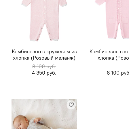
Комбинезон с кружевом из
Комбинезон с к
хлопка (Розовый меланж)
хлопка (Роз
8 100 руб.
4 350 руб.
8 100 руб