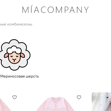
ные комбинезоны
 Мериносовая шерсть