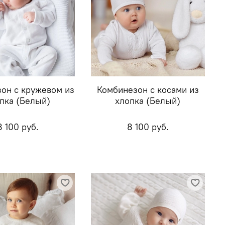
он с кружевом из
Комбинезон с косами из
пка (Белый)
хлопка (Белый)
8 100 руб.
8 100 руб.