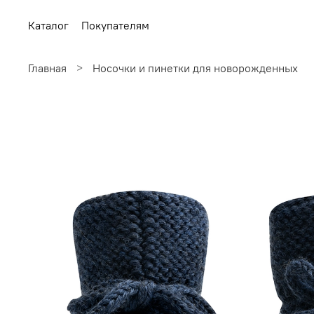
Каталог
Покупателям
Главная
Носочки и пинетки для новорожденных