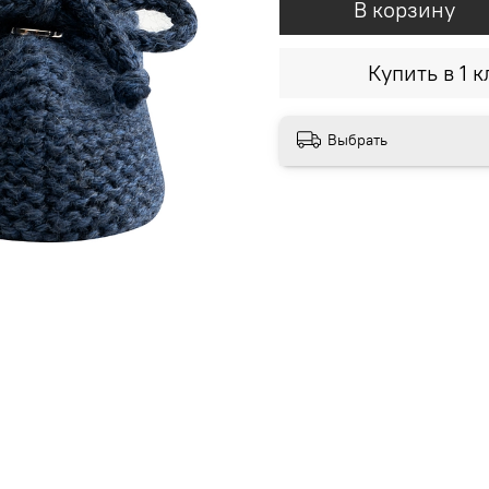
В корзину
Купить в 1 к
Выбрать