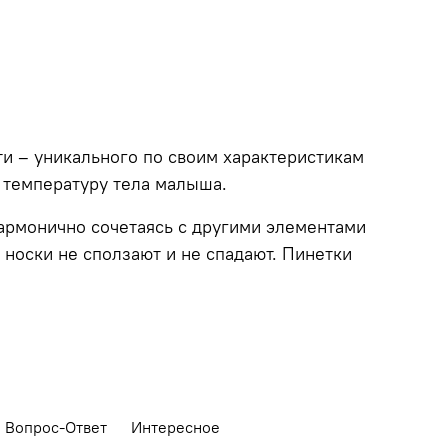
и – уникального по своим характеристикам
 температуру тела малыша.
армонично сочетаясь с другими элементами
носки не сползают и не спадают. Пинетки
Вопрос-Ответ
Интересное