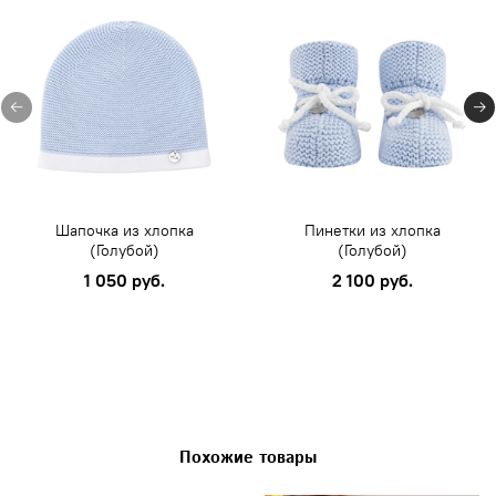
Шапочка из хлопка
Пинетки из хлопка
(Голубой)
(Голубой)
1 050 руб.
2 100 руб.
Похожие товары