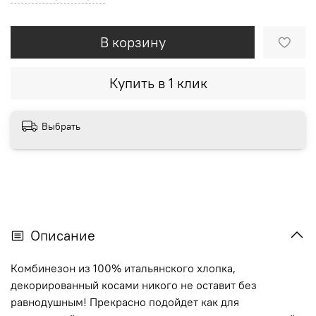
В корзину
Купить в 1 клик
Выбрать
Описание
Комбинезон из 100% итальянского хлопка,
декорированный косами никого не оставит без
равнодушным! Прекрасно подойдет как для