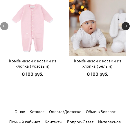
Комбинезон с косами из
Комбинезон с косами из
хлопка (Розовый)
хлопка (Белый)
8 100 руб.
8 100 руб.
О нас
Каталог
Оплата/Доставка
Обмен/Возврат
Личный кабинет
Контакты
Вопрос-Ответ
Интересное