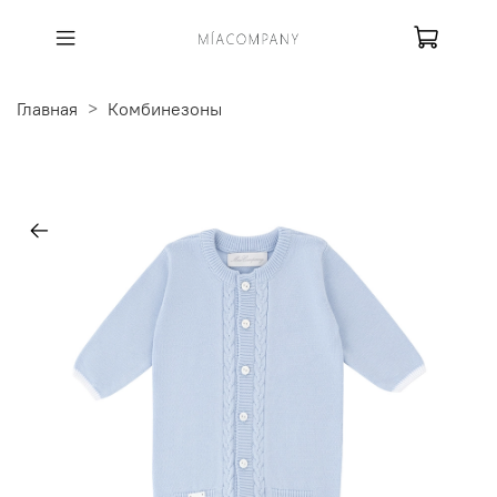
Главная
Комбинезоны