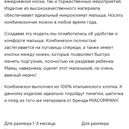
ежедневной носки, так и торжественных мероприятий.
Изделие из высококачественного материала
обеспечивает идеальный микроклимат малыша. Носить
комбинезончик можно в любое время года.
Создавая эту модель мы позаботились об удобстве и
комфорте малыша. Комбинезон полностью
застегивается на пуговицы спереди, а также имеет
кнопки между ножек, которые позволяют быстро
менять подгузник, полностью не раздевая ребенка.
Мамы, наверняка, оценят этот маленький, но очень
важный нюанс!
Комбинезон выполнен из 100% итальянского хлопка. К
данному изделию идеально подойдут пинетки, шапочка
и плед из того же материала от бренда MIACOMPANY.
Для размера 1-3 месяца: Для размера