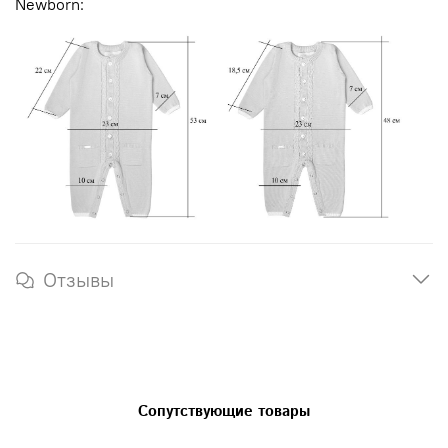
Newborn:
Отзывы
Сопутствующие товары