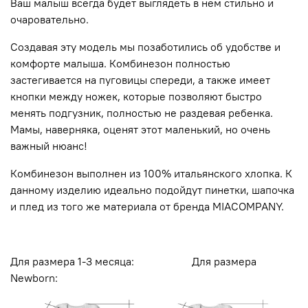
Ваш малыш всегда будет выглядеть в нем стильно и
очаровательно.
Создавая эту модель мы позаботились об удобстве и
комфорте малыша. Комбинезон полностью
застегивается на пуговицы спереди, а также имеет
кнопки между ножек, которые позволяют быстро
менять подгузник, полностью не раздевая ребенка.
Мамы, наверняка, оценят этот маленький, но очень
важный нюанс!
Комбинезон выполнен из 100% итальянского хлопка. К
данному изделию идеально подойдут пинетки, шапочка
и плед из того же материала от бренда MIACOMPANY.
Для размера 1-3 месяца: Для размера
Newborn: