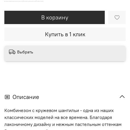
В корзину
Купить в 1 клик
Выбрать
Описание
Комбинезон с кружевом шантильи - одна из наших
классических моделей на все времена. Благодаря
лаконичному дизайну и нежным пастельным оттенкам