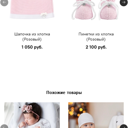
Шапочка из хлопка
Пинетки из хлопка
(Розовый)
(Розовый)
1 050 руб.
2 100 руб.
Похожие товары