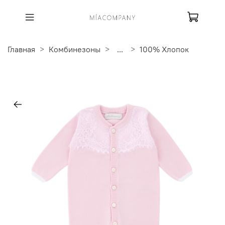
Главная
Комбинезоны
...
100% Хлопок