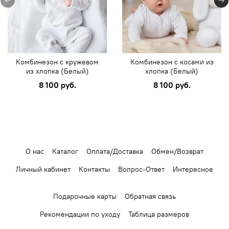
Комбинезон с кружевом
Комбинезон с косами из
из хлопка (Белый)
хлопка (Белый)
8 100 руб.
8 100 руб.
О нас
Каталог
Оплата/Доставка
Обмен/Возврат
Личный кабинет
Контакты
Вопрос-Ответ
Интересное
Подарочные карты
Обратная связь
Рекомендации по уходу
Таблица размеров