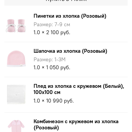
Пинетки из хлопка (Розовый)
Размер: 7-9 см
1.0 × 2 100 руб.
Шапочка из хлопка (Розовый)
Размер: 1-3M
1.0 × 1 050 руб.
Плед из хлопка с кружевом (Белый),
100х100 см
1.0 × 10 990 руб.
Комбинезон с кружевом из хлопка
(Розовый)