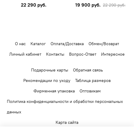
22 290 руб.
19 900 руб.
22 290 руб.
О нас
Каталог
Оплата/Доставка
Обмен/Возврат
Личный кабинет
Контакты
Вопрос-Ответ
Интересное
Подарочные карты
Обратная связь
Рекомендации по уходу
Таблица размеров
Фирменная упаковка
Оптовикам
Политика конфиденциальности и обработки персональных
данных
Карта сайта