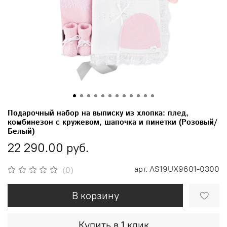
Подарочный набор на выписку из хлопка: плед,
комбинезон с кружевом, шапочка и пинетки (Розовый/
Белый)
22 290.00 руб.
арт.
AS19UX9601-0300
(0)
В корзину
Купить в 1 клик