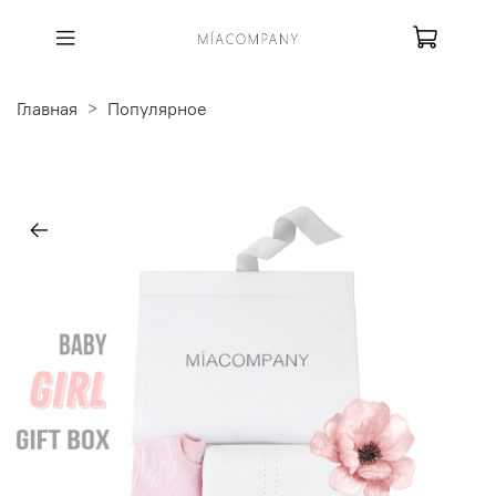
Главная
Популярное