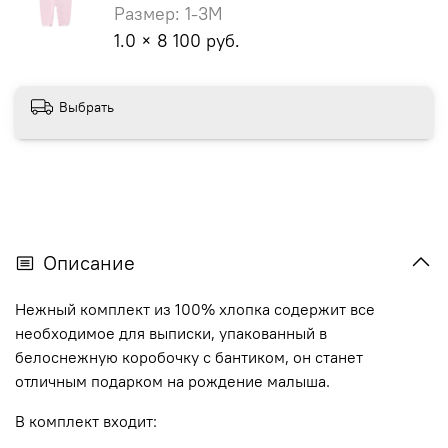
Размер: 1-3M
1.0 × 8 100 руб.
Выбрать
Описание
Нежный комплект из 100% хлопка содержит все
необходимое для выписки, упакованный в
белоснежную коробочку с бантиком, он станет
отличным подарком на рождение малыша.
В комплект входит: