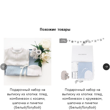
Похожие товары
-11%
Подарочный набор на
Подарочный набор на
выписку из хлопка: плед,
выписку из хлопка: плед,
комбинезон с косами,
комбинезон с кружевом,
шапочка и пинетки
шапочка и пинетки
(Белый/Голубой)
(Белый/Голубой)