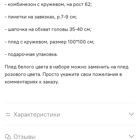
- комбинезон с кружевом, на рост 62;
- пинетки на завязках, р.7-9 см;
- шапочка на обхват головы 35-40 см;
- плед с кружевом, размер 100*100 см;
- подарочная упаковка.
Плед белого цвета в наборе можно заменить на плед
розового цвета. Просто укажите свои пожелания в
комментариях к заказу.
Характеристики
Отзывы