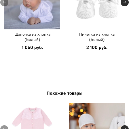
Шапочка из хлопка
Пинетки из хлопка
(Белый)
(Белый)
1 050 руб.
2 100 руб.
Похожие товары