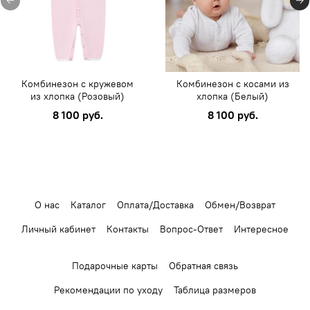
Комбинезон с кружевом
Комбинезон с косами из
из хлопка (Розовый)
хлопка (Белый)
8 100 руб.
8 100 руб.
О нас
Каталог
Оплата/Доставка
Обмен/Возврат
Личный кабинет
Контакты
Вопрос-Ответ
Интересное
Подарочные карты
Обратная связь
Рекомендации по уходу
Таблица размеров