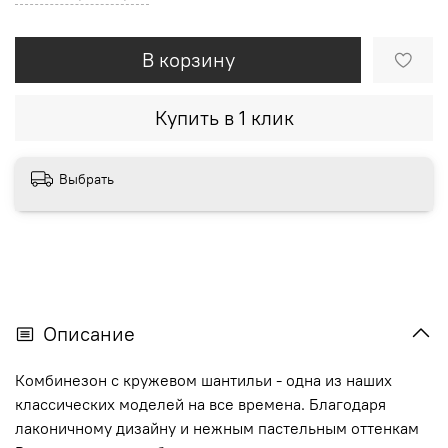
В корзину
Купить в 1 клик
Выбрать
Описание
Комбинезон с кружевом шантильи - одна из наших
классических моделей на все времена. Благодаря
лаконичному дизайну и нежным пастельным оттенкам