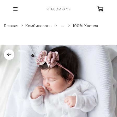
Главная
Комбинезоны
...
100% Хлопок