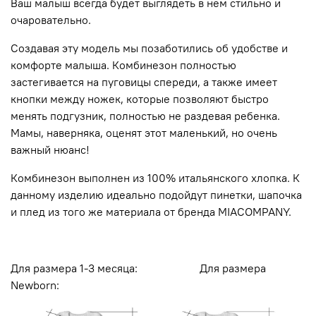
Ваш малыш всегда будет выглядеть в нем стильно и
очаровательно.
Создавая эту модель мы позаботились об удобстве и
комфорте малыша. Комбинезон полностью
застегивается на пуговицы спереди, а также имеет
кнопки между ножек, которые позволяют быстро
менять подгузник, полностью не раздевая ребенка.
Мамы, наверняка, оценят этот маленький, но очень
важный нюанс!
Комбинезон выполнен из 100% итальянского хлопка. К
данному изделию идеально подойдут пинетки, шапочка
и плед из того же материала от бренда MIACOMPANY.
Для размера 1-3 месяца: Для размера
Newborn: