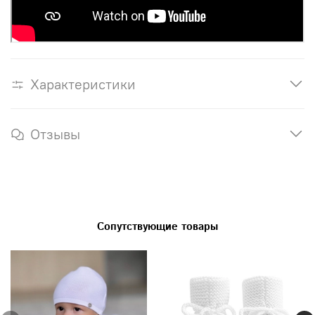
Характеристики
Отзывы
Сопутствующие товары