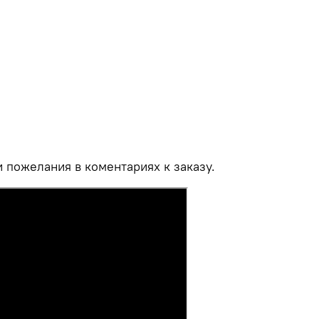
и пожелания в коментариях к заказу.