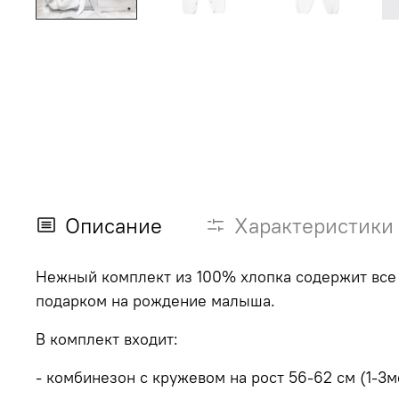
Описание
Характеристики
Нежный комплект из 100% хлопка содержит все 
подарком на рождение малыша.
В комплект входит:
- комбинезон с кружевом на рост 56-62 см (1-3ме