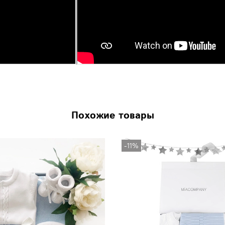
Похожие товары
-11%