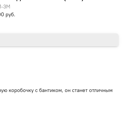
1-3M
00 руб.
ую коробочку с бантиком, он станет отличным