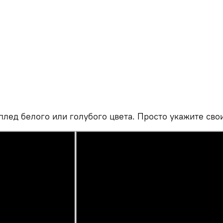
плед белого или голубого цвета. Просто укажите сво