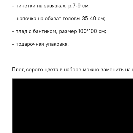
- пинетки на завязках, р.7-9 см;
-
шапочка на обхват головы 35-40 см;
- плед с бантиком, размер 100*100 см;
- подарочная упаковка.
Плед серого цвета в наборе можно заменить на 