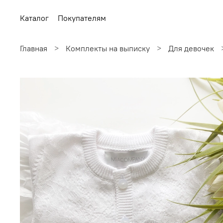
Каталог
Покупателям
Главная
Комплекты на выписку
Для девочек